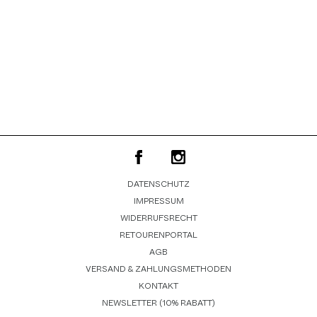
DATENSCHUTZ
IMPRESSUM
WIDERRUFSRECHT
RETOURENPORTAL
AGB
VERSAND & ZAHLUNGSMETHODEN
KONTAKT
NEWSLETTER (10% RABATT)