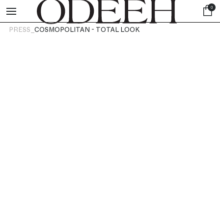
0
PRESS_
COSMOPOLITAN - TOTAL LOOK