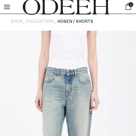
0
SHOP_
COLLECTION_
HOSEN / SHORTS