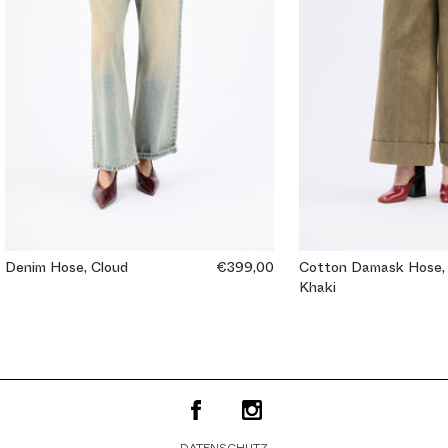
Denim Hose, Cloud
€399,00
Cotton Damask Hose,
Khaki