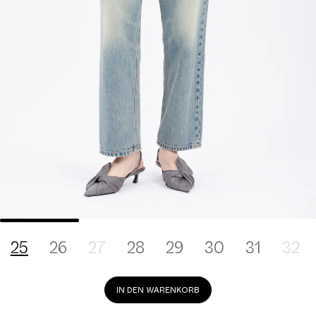
25
26
27
28
29
30
31
32