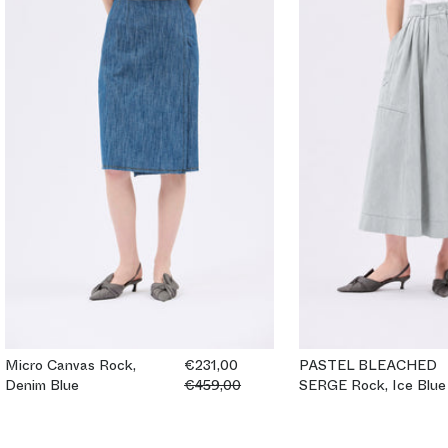
Micro Canvas Rock,
€231,00
PASTEL BLEACHED
Denim Blue
€459,00
SERGE Rock, Ice Blue